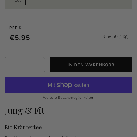
100g
PREIS
€5,95
€59,50 / kg
Anzahl
IN DEN WARENKORB
Weitere Bezahlmöglichkeiten
Jung & Fit
Bio Kräutertee