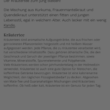
Der Kräutertee zum jung bleiben!
Die Mischung aus Kurkuma, Frauenmantelkraut und
Quendelkraut unterstützt einen fitten und jungen
Lebensstil, egal in welchem Alter. Auch lecker mit ein wenig
Kandis
.