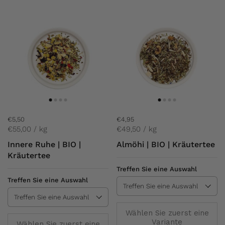
€5,50
€4,95
€55,00 / kg
€49,50 / kg
Innere Ruhe | BIO |
Almöhi | BIO | Kräutertee
Kräutertee
Treffen Sie eine Auswahl
Treffen Sie eine Auswahl
Wählen Sie zuerst eine
Variante
Wählen Sie zuerst eine