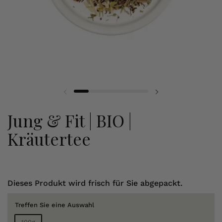
Jung & Fit | BIO |
Kräutertee
Dieses Produkt wird frisch für Sie abgepackt.
Treffen Sie eine Auswahl