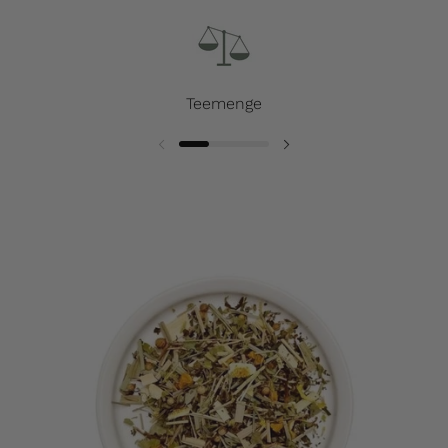
Teemenge