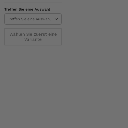
Treffen Sie eine Auswahl
Wählen Sie zuerst eine
Variante