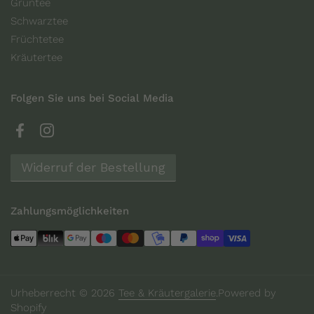
Grüntee
Schwarztee
Früchtetee
Kräutertee
Folgen Sie uns bei Social Media
Facebook
Instagram
Widerruf der Bestellung
Zahlungsmöglichkeiten
Urheberrecht © 2026
Tee & Kräutergalerie
.
Powered by
Shopify