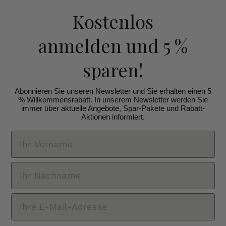
Kostenlos
anmelden
und 5 %
sparen!
Abonnieren Sie unseren Newsletter und Sie erhalten einen 5
% Willkommensrabatt. In unserem Newsletter werden Sie
immer über aktuelle Angebote, Spar-Pakete und Rabatt-
Aktionen informiert.