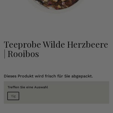
Teeprobe Wilde Herzbeere
| Rooibos
Dieses Produkt wird frisch für Sie abgepackt.
Treffen Sie eine Auswahl
15g