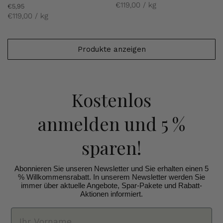
€119,00 / kg
€5,95
€119,00 / kg
Produkte anzeigen
Kostenlos
anmelden
und 5 %
sparen!
Abonnieren Sie unseren Newsletter und Sie erhalten einen 5
% Willkommensrabatt. In unserem Newsletter werden Sie
immer über aktuelle Angebote, Spar-Pakete und Rabatt-
Aktionen informiert.