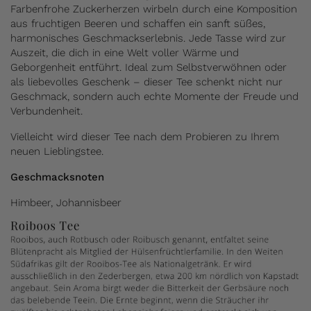
Farbenfrohe Zuckerherzen wirbeln durch eine Komposition
aus fruchtigen Beeren und schaffen ein sanft süßes,
harmonisches Geschmackserlebnis. Jede Tasse wird zur
Auszeit, die dich in eine Welt voller Wärme und
Geborgenheit entführt. Ideal zum Selbstverwöhnen oder
als liebevolles Geschenk – dieser Tee schenkt nicht nur
Geschmack, sondern auch echte Momente der Freude und
Verbundenheit.
Vielleicht wird dieser Tee nach dem Probieren zu Ihrem
neuen Lieblingstee.
Geschmacksnoten
Himbeer, Johannisbeer