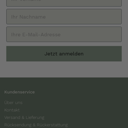
Jetzt anmelden
Kundenservice
Über uns
Kontakt
Versand & Lieferung
Rücksendung & Rückerstattung