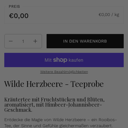
PREIS
€0,00
€0,00 / kg
Anzahl
IN DEN WARENKORB
Weitere Bezahlmöglichkeiten
Wilde Herzbeere - Teeprobe
Kräutertee mit Fruchtstücken und Blüten,
aromatisiert, mit Himbeer-Johannisbeer-
Geschmack.
Entdecke die Magie von Wilde Herzbeere – ein Rooibos-
Tee, der Sinne und Gefühle gleichermaßen verzaubert.