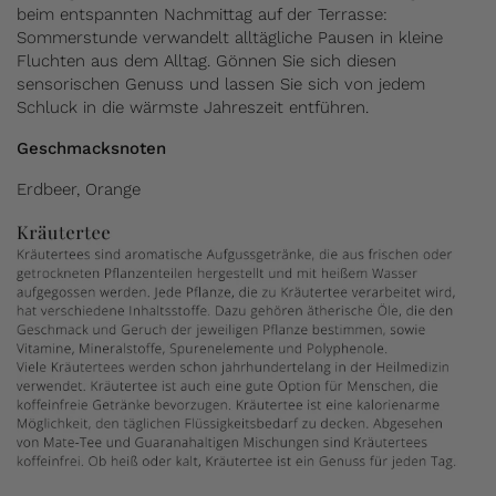
beim entspannten Nachmittag auf der Terrasse:
Sommerstunde verwandelt alltägliche Pausen in kleine
Fluchten aus dem Alltag. Gönnen Sie sich diesen
sensorischen Genuss und lassen Sie sich von jedem
Schluck in die wärmste Jahreszeit entführen.
Geschmacksnoten
Erdbeer, Orange