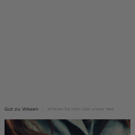
Gut zu Wissen
erfahren Sie mehr über unsere Tees