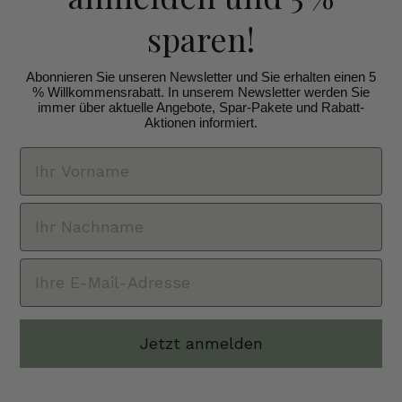
sparen!
Abonnieren Sie unseren Newsletter und Sie erhalten einen 5
% Willkommensrabatt. In unserem Newsletter werden Sie
immer über aktuelle Angebote, Spar-Pakete und Rabatt-
Aktionen informiert.
Jetzt anmelden