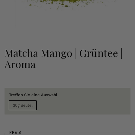
Matcha Mango | Grüntee |
Aroma
Treffen Sie eine Auswahl
30g Beutel
PREIS