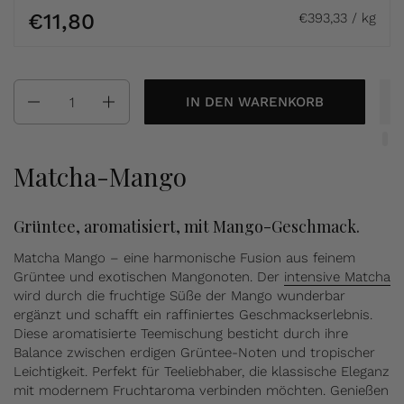
€11,80
€393,33 / kg
Anzahl
IN DEN WARENKORB
Matcha-Mango
Grüntee, aromatisiert, mit Mango-Geschmack.
Matcha Mango – eine harmonische Fusion aus feinem
Grüntee und exotischen Mangonoten. Der
intensive Matcha
wird durch die fruchtige Süße der Mango wunderbar
ergänzt und schafft ein raffiniertes Geschmackserlebnis.
Diese aromatisierte Teemischung besticht durch ihre
Balance zwischen erdigen Grüntee-Noten und tropischer
Leichtigkeit. Perfekt für Teeliebhaber, die klassische Eleganz
mit modernem Fruchtaroma verbinden möchten. Genießen