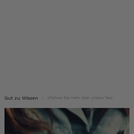
Gut zu Wissen
erfahren Sie mehr über unsere Tees