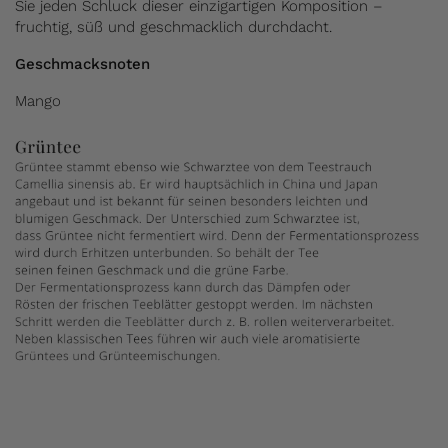
Sie jeden Schluck dieser einzigartigen Komposition –
fruchtig, süß und geschmacklich durchdacht.
Geschmacksnoten
Mango