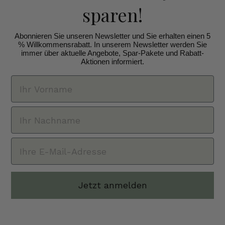
sparen!
Abonnieren Sie unseren Newsletter und Sie erhalten einen 5
% Willkommensrabatt. In unserem Newsletter werden Sie
immer über aktuelle Angebote, Spar-Pakete und Rabatt-
Aktionen informiert.
Jetzt anmelden