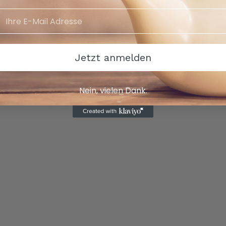
100°C
Jetzt anmelden
Nein, vielen Dank.