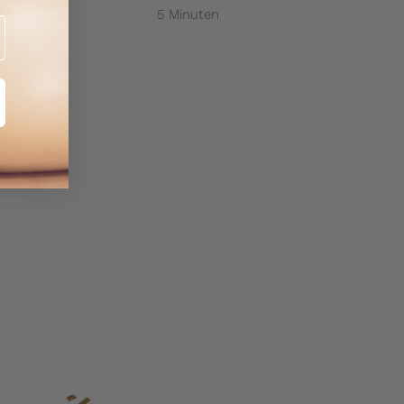
5 Minuten