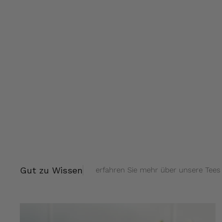
Gut zu Wissen
erfahren Sie mehr über unsere Tees