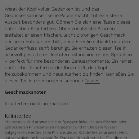
Wenn der Kopf voller Gedanken ist und das
Gedankenkarussell keine Pause macht, tut eine kleine
Auszeit besonders gut. Gönnen Sie sich eine Tasse dieses
natürlichen Kräutertees. Ohne zusätzliche Aromen
entfaltet er einen frischen, leicht zitronigen Geschmack,
der beim Entspannen hilft, neue Energie schenkt und den
Gedankenfluss sanft beruhigt. Sie erhalten diesen Tee in
liebevoll gestalteten Teetüten mit inspirierenden Sprüchen
– perfekt für Ihre besonderen Genussmomente. Ein reiner,
natürlicher Kräutertee, der Ihnen hilft, den Kopf
freizubekommen und neue Klarheit zu finden. Genießen Sie
diesen Tee in einer unserer schönen
Tassen
.
Geschmacksnoten
Kräutertee, nicht aromatisiert.