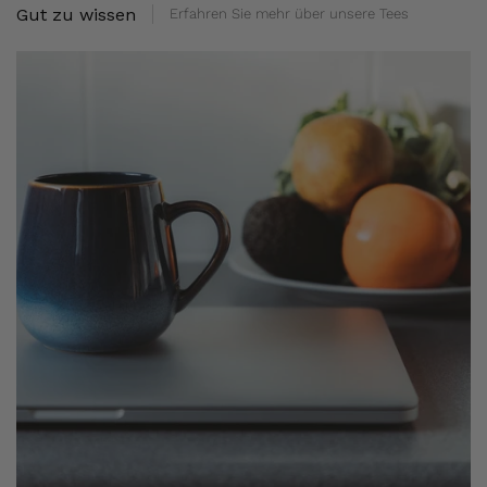
Gut zu wissen
Erfahren Sie mehr über unsere Tees