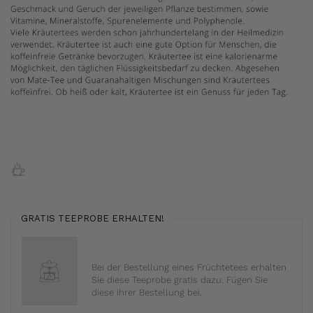
GRATIS TEEPROBE ERHALTEN!
Bei der Bestellung eines Früchtetees erhalten
Sie diese Teeprobe gratis dazu. Fügen Sie
diese Ihrer Bestellung bei.