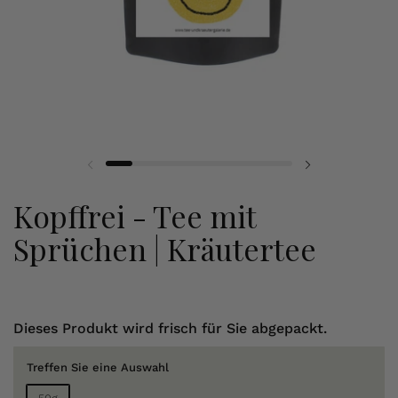
Kopffrei - Tee mit
Sprüchen | Kräutertee
Dieses Produkt wird frisch für Sie abgepackt.
Treffen Sie eine Auswahl