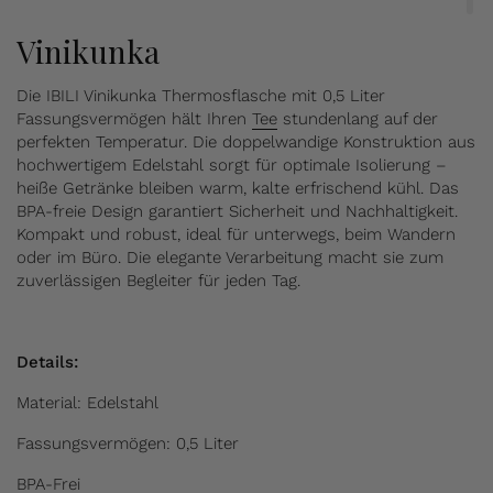
Vinikunka
Die IBILI Vinikunka Thermosflasche mit 0,5 Liter
Fassungsvermögen hält Ihren
Tee
stundenlang auf der
perfekten Temperatur. Die doppelwandige Konstruktion aus
hochwertigem Edelstahl sorgt für optimale Isolierung –
heiße Getränke bleiben warm, kalte erfrischend kühl. Das
BPA-freie Design garantiert Sicherheit und Nachhaltigkeit.
Kompakt und robust, ideal für unterwegs, beim Wandern
oder im Büro. Die elegante Verarbeitung macht sie zum
zuverlässigen Begleiter für jeden Tag.
Details:
Material: Edelstahl
Fassungsvermögen: 0,5 Liter
BPA-Frei