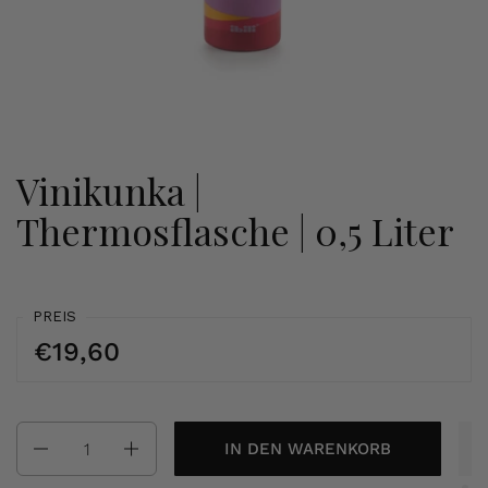
Vinikunka |
Thermosflasche | 0,5 Liter
PREIS
€19,60
Anzahl
IN DEN WARENKORB