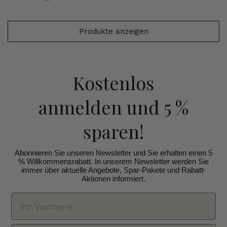
Produkte anzeigen
Kostenlos
anmelden
und 5 %
sparen!
Abonnieren Sie unseren Newsletter und Sie erhalten einen 5
% Willkommensrabatt. In unserem Newsletter werden Sie
immer über aktuelle Angebote, Spar-Pakete und Rabatt-
Aktionen informiert.