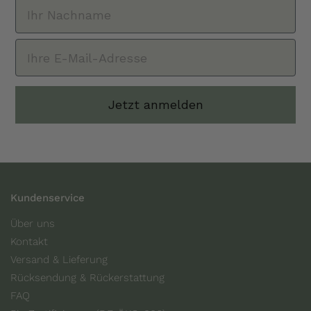
Jetzt anmelden
Kundenservice
Über uns
Kontakt
Versand & Lieferung
Rücksendung & Rückerstattung
FAQ