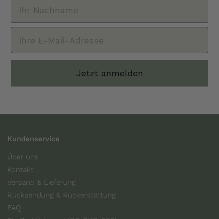
Jetzt anmelden
Kundenservice
Über uns
Kontakt
Versand & Lieferung
Rücksendung & Rückerstattung
FAQ