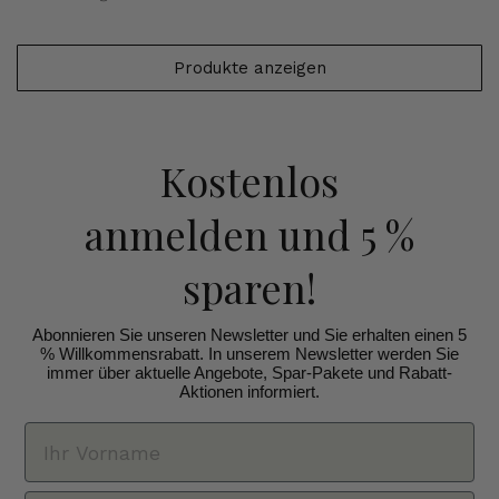
Produkte anzeigen
Kostenlos
anmelden
und 5 %
sparen!
Abonnieren Sie unseren Newsletter und Sie erhalten einen 5
% Willkommensrabatt. In unserem Newsletter werden Sie
immer über aktuelle Angebote, Spar-Pakete und Rabatt-
Aktionen informiert.