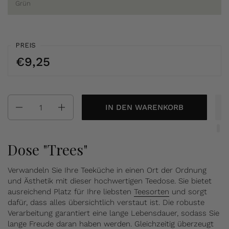
Grün
PREIS
€9,25
Anzahl
IN DEN WARENKORB
Dose "Trees"
Verwandeln Sie Ihre Teeküche in einen Ort der Ordnung
und Ästhetik mit dieser hochwertigen Teedose. Sie bietet
ausreichend Platz für Ihre liebsten
Teesorten
und sorgt
dafür, dass alles übersichtlich verstaut ist. Die robuste
Verarbeitung garantiert eine lange Lebensdauer, sodass Sie
lange Freude daran haben werden. Gleichzeitig überzeugt