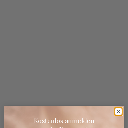
Kostenlos anmelden