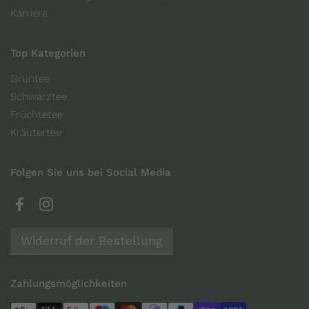
Karriere
Top Kategorien
Grüntee
Schwarztee
Früchtetee
Kräutertee
Folgen Sie uns bei Social Media
Facebook
Instagram
Widerruf der Bestellung
Zahlungsmöglichkeiten