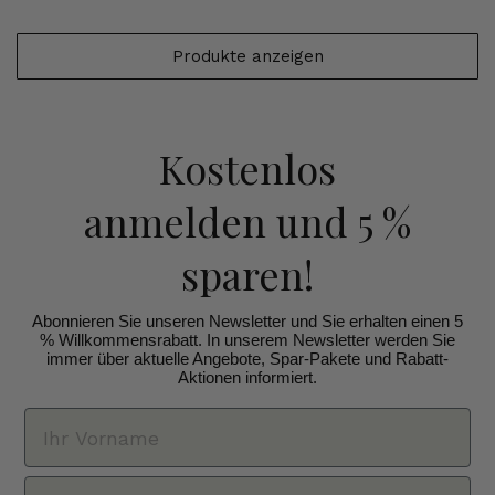
Produkte anzeigen
Kostenlos
anmelden
und 5 %
sparen!
Abonnieren Sie unseren Newsletter und Sie erhalten einen 5
% Willkommensrabatt. In unserem Newsletter werden Sie
immer über aktuelle Angebote, Spar-Pakete und Rabatt-
Aktionen informiert.