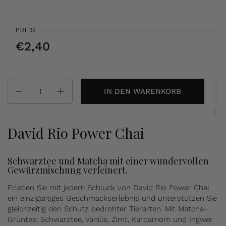
PREIS
€2,40
Anzahl
IN DEN WARENKORB
David Rio Power Chai
Schwarztee und Matcha mit einer wundervollen
Gewürzmischung verfeinert.
Erleben Sie mit jedem Schluck von David Rio Power Chai
ein einzigartiges Geschmackserlebnis und unterstützen Sie
gleichzeitig den Schutz bedrohter Tierarten. Mit Matcha-
Grüntee, Schwarztee, Vanille, Zimt, Kardamom und Ingwer