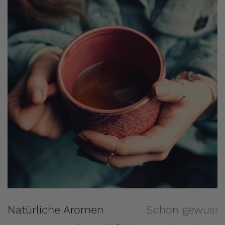
Natürliche Aromen
Schon gewusst