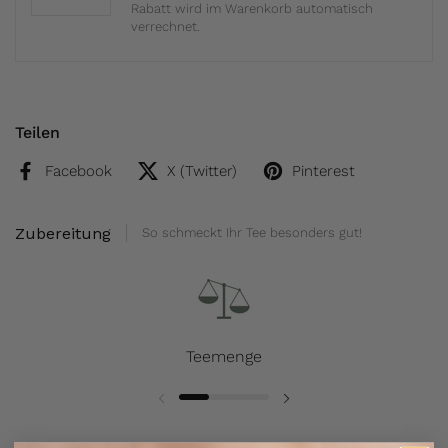
Rabatt wird im Warenkorb automatisch
verrechnet.
Teilen
Facebook
X (Twitter)
Pinterest
Zubereitung
So schmeckt Ihr Tee besonders gut!
Teemenge