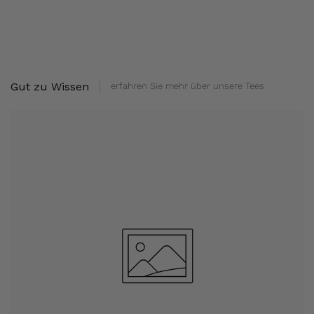
Gut zu Wissen
erfahren Sie mehr über unsere Tees