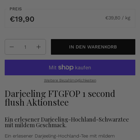
PREIS
€19,90
€39,80 / kg
Anzahl
IN DEN WARENKORB
Weitere Bezahlmöglichkeiten
Darjeeling FTGFOP 1 second
flush Aktionstee
Ein erlesener Darjeeling-Hochland-Schwarztee
mit mildem Geschmack.
Ein erlesener Darjeeling-Hochland-Tee mit mildem