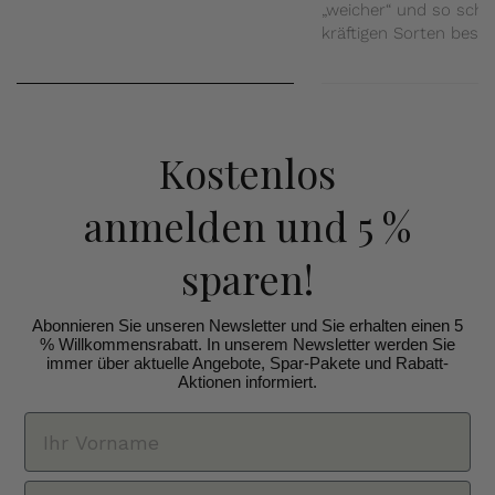
„weicher“ und so sch
kräftigen Sorten beso
Kostenlos
anmelden
und 5 %
sparen!
Abonnieren Sie unseren Newsletter und Sie erhalten einen 5
% Willkommensrabatt. In unserem Newsletter werden Sie
immer über aktuelle Angebote, Spar-Pakete und Rabatt-
Aktionen informiert.