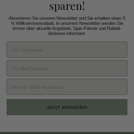
sparen!
Abonnieren Sie unseren Newsletter und Sie erhalten einen 5
% Willkommensrabatt. In unserem Newsletter werden Sie
immer über aktuelle Angebote, Spar-Pakete und Rabatt-
Aktionen informiert.
Jetzt anmelden