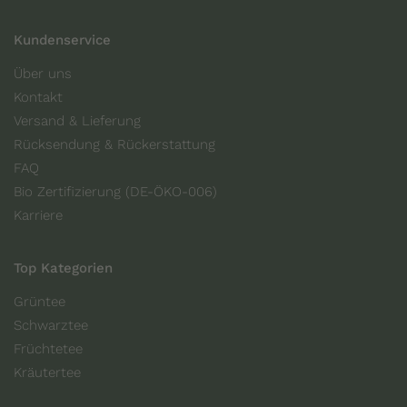
Kundenservice
Über uns
Kontakt
Versand & Lieferung
Rücksendung & Rückerstattung
FAQ
Bio Zertifizierung (DE-ÖKO-006)
Karriere
Top Kategorien
Grüntee
Schwarztee
Früchtetee
Kräutertee