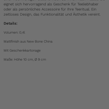
eignet sich hervorragend als Geschenk für Teeliebhaber
oder als persönliches Accessoire für Ihre Teeritual. Ein
zeitloses Design, das Funktionalität und Ästhetik vereint.
Details:
Volumen: 0,4l
Mattfinish aus New Bone China
Mit Geschenkkartonage
Maße: Höhe 10 cm, Ø 9 cm