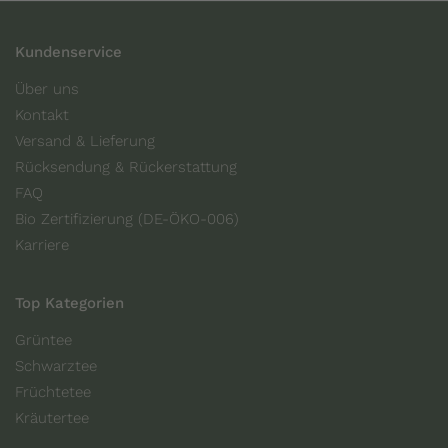
Kundenservice
Über uns
Kontakt
Versand & Lieferung
Rücksendung & Rückerstattung
FAQ
Bio Zertifizierung (DE-ÖKO-006)
Karriere
Top Kategorien
Grüntee
Schwarztee
Früchtetee
Kräutertee