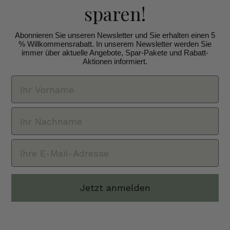
sparen!
Abonnieren Sie unseren Newsletter und Sie erhalten einen 5
% Willkommensrabatt. In unserem Newsletter werden Sie
immer über aktuelle Angebote, Spar-Pakete und Rabatt-
Aktionen informiert.
Jetzt anmelden