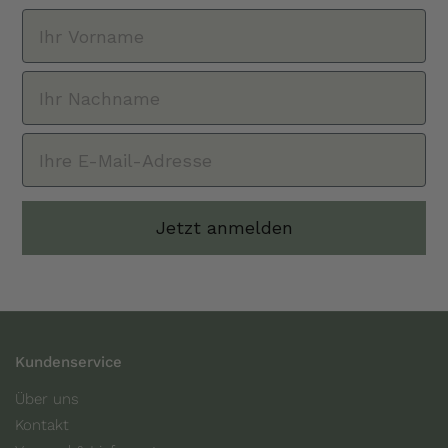
Jetzt anmelden
Kundenservice
Über uns
Kontakt