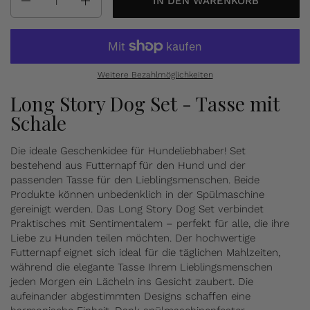
IN DEN WARENKORB
Weitere Bezahlmöglichkeiten
Long Story Dog Set - Tasse mit
Schale
Die ideale Geschenkidee für Hundeliebhaber! Set
bestehend aus Futternapf für den Hund und der
passenden Tasse für den Lieblingsmenschen. Beide
Produkte können unbedenklich in der Spülmaschine
gereinigt werden. Das Long Story Dog Set verbindet
Praktisches mit Sentimentalem – perfekt für alle, die ihre
Liebe zu Hunden teilen möchten. Der hochwertige
Futternapf eignet sich ideal für die täglichen Mahlzeiten,
während die elegante Tasse Ihrem Lieblingsmenschen
jeden Morgen ein Lächeln ins Gesicht zaubert. Die
aufeinander abgestimmten Designs schaffen eine