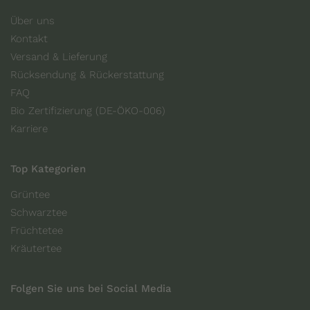
Über uns
Kontakt
Versand & Lieferung
Rücksendung & Rückerstattung
FAQ
Bio Zertifizierung (DE-ÖKO-006)
Karriere
Top Kategorien
Grüntee
Schwarztee
Früchtetee
Kräutertee
Folgen Sie uns bei Social Media