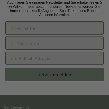
Abonnieren Sie unseren Newsletter und Sie erhalten einen 5
% Willkommensrabatt. In unserem Newsletter werden Sie
immer über aktuelle Angebote, Spar-Pakete und Rabatt-
Aktionen informiert.
Jetzt anmelden
Kundenservice