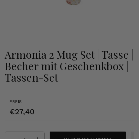
Armonia 2 Mug Set | Tasse |
Becher mit Geschenkbox |
Tassen-Set
PREIS
€27,40
Anzahl