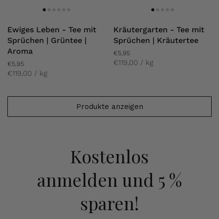
Ewiges Leben - Tee mit
Kräutergarten - Tee mit
Sprüchen | Grüntee |
Sprüchen | Kräutertee
Aroma
€5,95
€119,00 / kg
€5,95
€119,00 / kg
Produkte anzeigen
Kostenlos
anmelden
und 5 %
sparen!