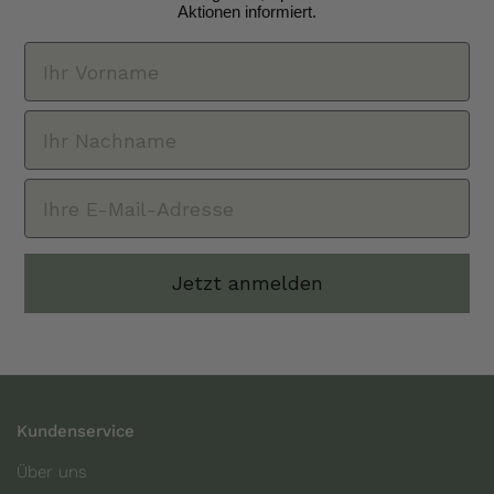
Aktionen informiert.
Jetzt anmelden
Kundenservice
Über uns