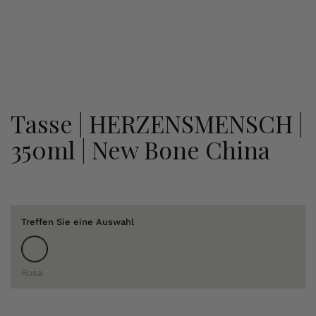
Tasse | HERZENSMENSCH |
350ml | New Bone China
Treffen Sie eine Auswahl
Rosa
Rosa