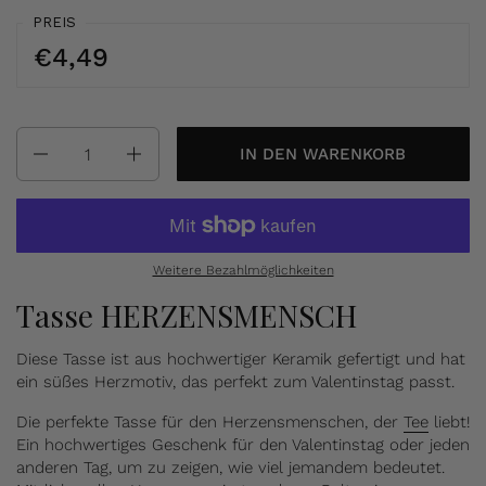
PREIS
€4,49
Anzahl
IN DEN WARENKORB
Weitere Bezahlmöglichkeiten
Tasse HERZENSMENSCH
Diese Tasse ist aus hochwertiger Keramik gefertigt und hat
ein süßes Herzmotiv, das perfekt zum Valentinstag passt.
Die perfekte Tasse für den Herzensmenschen, der
Tee
liebt!
Ein hochwertiges Geschenk für den Valentinstag oder jeden
anderen Tag, um zu zeigen, wie viel jemandem bedeutet.