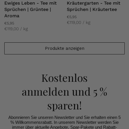
Ewiges Leben - Tee mit
Kräutergarten - Tee mit
Sprüchen | Grüntee |
Sprüchen | Kräutertee
Aroma
€5,95
€119,00 / kg
€5,95
€119,00 / kg
Produkte anzeigen
Kostenlos
anmelden
und 5 %
sparen!
Abonnieren Sie unseren Newsletter und Sie erhalten einen 5
% Willkommensrabatt. In unserem Newsletter werden Sie
immer über aktuelle Angebote, Spar-Pakete und Rabatt-