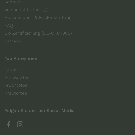
Kontakt
Versand & Lieferung
Rücksendung & Rückerstattung
FAQ
Bio Zertifizierung (DE-ÖKO-006)
Karriere
Top Kategorien
Grüntee
Schwarztee
Früchtetee
Kräutertee
Folgen Sie uns bei Social Media
Facebook
Instagram