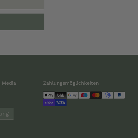
l Media
Zahlungsmöglichkeiten
lung