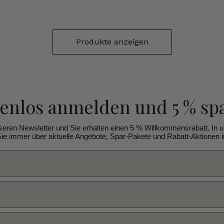
Produkte anzeigen
tenlos anmelden
und 5 % sp
seren Newsletter und Sie erhalten einen 5 % Willkommensrabatt. In 
ie immer über aktuelle Angebote, Spar-Pakete und Rabatt-Aktionen in