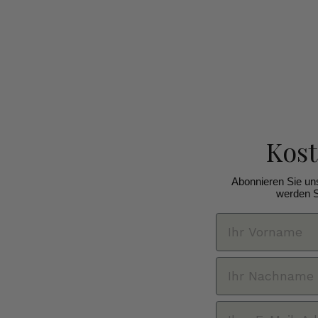
Kos
Abonnieren Sie un
werden S