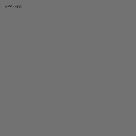
BPA-Frei