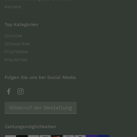
Karriere
Top Kategorien
Grüntee
Schwarztee
Früchtetee
Kräutertee
Folgen Sie uns bei Social Media
Facebook
Instagram
Widerruf der Bestellung
Zahlungsmöglichkeiten