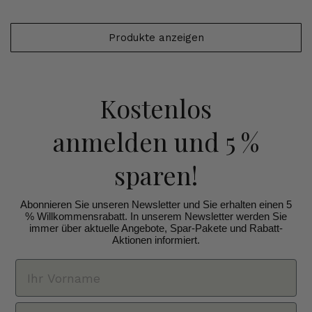
Produkte anzeigen
Kostenlos
anmelden
und 5 %
sparen!
Abonnieren Sie unseren Newsletter und Sie erhalten einen 5
% Willkommensrabatt. In unserem Newsletter werden Sie
immer über aktuelle Angebote, Spar-Pakete und Rabatt-
Aktionen informiert.