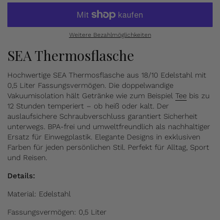
Weitere Bezahlmöglichkeiten
SEA Thermosflasche
Hochwertige SEA Thermosflasche aus 18/10 Edelstahl mit
0,5 Liter Fassungsvermögen. Die doppelwandige
Vakuumisolation hält Getränke wie zum Beispiel
Tee
bis zu
12 Stunden temperiert – ob heiß oder kalt. Der
auslaufsichere Schraubverschluss garantiert Sicherheit
unterwegs. BPA-frei und umweltfreundlich als nachhaltiger
Ersatz für Einwegplastik. Elegante Designs in exklusiven
Farben für jeden persönlichen Stil. Perfekt für Alltag, Sport
und Reisen.
Details:
Material: Edelstahl
Fassungsvermögen: 0,5 Liter