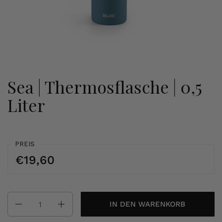
Sea | Thermosflasche | 0,5
Liter
PREIS
€19,60
Anzahl
IN DEN WARENKORB