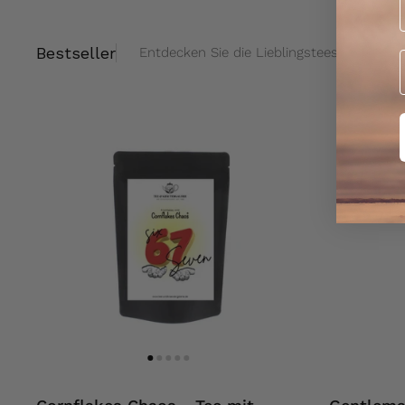
Bestseller
Entdecken Sie die Lieblingstees unserer 