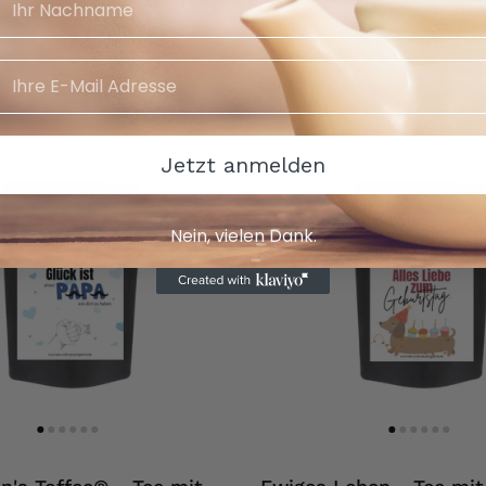
Kunden
Jetzt anmelden
Nein, vielen Dank.