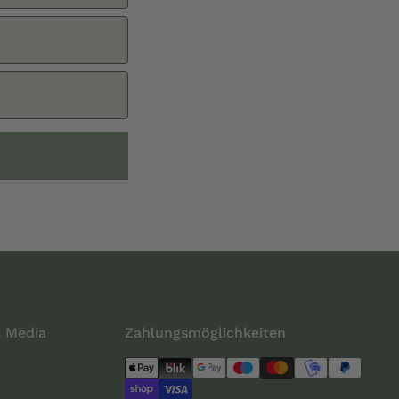
l Media
Zahlungsmöglichkeiten