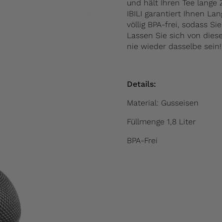
und hält Ihren Tee lange
IBILI garantiert Ihnen Lan
völlig BPA-frei, sodass 
Lassen Sie sich von dieser
nie wieder dasselbe sein!
Details:
Material: Gusseisen
Füllmenge 1,8 Liter
BPA-Frei