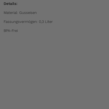
Details:
Material: Gusseisen
Fassungsvermögen: 0,3 Liter
BPA-Frei