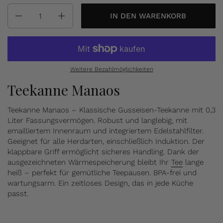
Anzahl
IN DEN WARENKORB
Weitere Bezahlmöglichkeiten
Teekanne Manaos
Teekanne Manaos – Klassische Gusseisen-Teekanne mit 0,3
Liter Fassungsvermögen. Robust und langlebig, mit
emailliertem Innenraum und integriertem Edelstahlfilter.
Geeignet für alle Herdarten, einschließlich Induktion. Der
klappbare Griff ermöglicht sicheres Handling. Dank der
ausgezeichneten Wärmespeicherung bleibt Ihr
Tee
lange
heiß – perfekt für gemütliche Teepausen. BPA-frei und
wartungsarm. Ein zeitloses Design, das in jede Küche
passt.