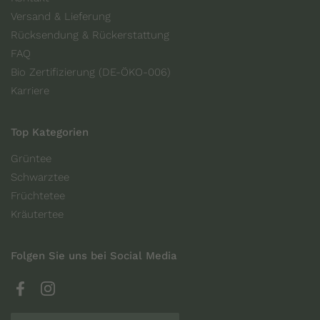
Versand & Lieferung
Rücksendung & Rückerstattung
FAQ
Bio Zertifizierung (DE-ÖKO-006)
Karriere
Top Kategorien
Grüntee
Schwarztee
Früchtetee
Kräutertee
Folgen Sie uns bei Social Media
Facebook
Instagram