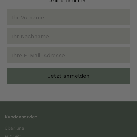
Aktionen informiert.
Jetzt anmelden
Kundenservice
Über uns
Kontakt