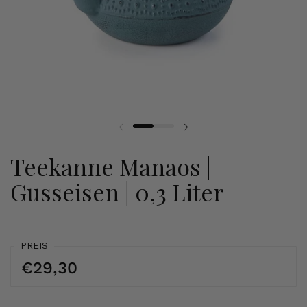
Teekanne Manaos |
Gusseisen | 0,3 Liter
PREIS
€29,30