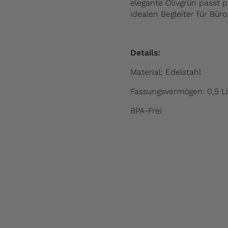
elegante Olivgrün passt 
idealen Begleiter für Büro
Details:
Material: Edelstahl
Fassungsvermögen: 0,5 Li
BPA-Frei