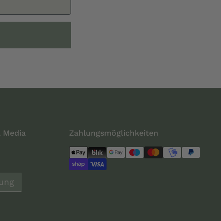
l Media
Zahlungsmöglichkeiten
lung