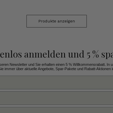
Produkte anzeigen
tenlos anmelden
und 5 % sp
seren Newsletter und Sie erhalten einen 5 % Willkommensrabatt. In 
ie immer über aktuelle Angebote, Spar-Pakete und Rabatt-Aktionen in