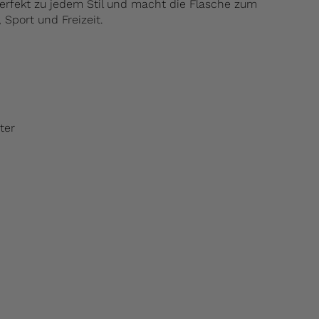
perfekt zu jedem Stil und macht die Flasche zum
, Sport und Freizeit.
ter