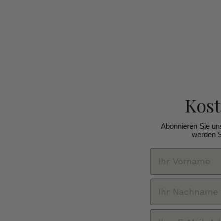
Kos
Abonnieren Sie un
werden S