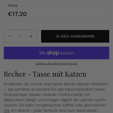
PREIS
€17,20
Anzahl
IN DEN WARENKORB
Weitere Bezahlmöglichkeiten
Becher - Tasse mit Katzen
Entdecken Sie unsere charmante Katzen-Becher-Kollektion
– das perfekte Accessoire für alle Katzenliebhaber! Diese
hochwertigen Tassen vereinen Funktionalität mit
liebevollem Design und bringen täglich ein Lächeln auf Ihr
Gesicht. Ob beim morgendlichen Kaffee oder gemütlichen
Tee
am Abend – jeder Schluck wird zum besonderen