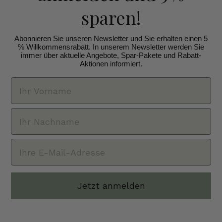
sparen!
Abonnieren Sie unseren Newsletter und Sie erhalten einen 5
% Willkommensrabatt. In unserem Newsletter werden Sie
immer über aktuelle Angebote, Spar-Pakete und Rabatt-
Aktionen informiert.
Jetzt anmelden