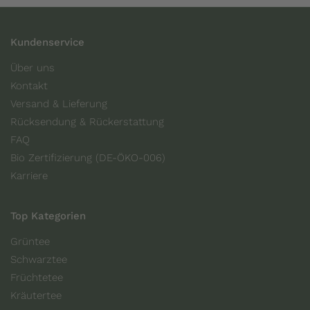
Kundenservice
Über uns
Kontakt
Versand & Lieferung
Rücksendung & Rückerstattung
FAQ
Bio Zertifizierung (DE-ÖKO-006)
Karriere
Top Kategorien
Grüntee
Schwarztee
Früchtetee
Kräutertee