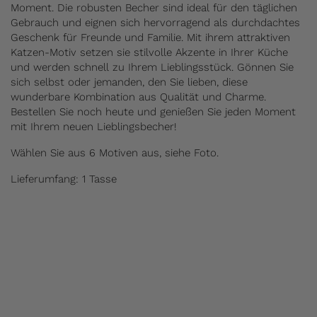
Moment. Die robusten Becher sind ideal für den täglichen
Gebrauch und eignen sich hervorragend als durchdachtes
Geschenk für Freunde und Familie. Mit ihrem attraktiven
Katzen-Motiv setzen sie stilvolle Akzente in Ihrer Küche
und werden schnell zu Ihrem Lieblingsstück. Gönnen Sie
sich selbst oder jemanden, den Sie lieben, diese
wunderbare Kombination aus Qualität und Charme.
Bestellen Sie noch heute und genießen Sie jeden Moment
mit Ihrem neuen Lieblingsbecher!
Wählen Sie aus 6 Motiven aus, siehe Foto.
Lieferumfang: 1 Tasse