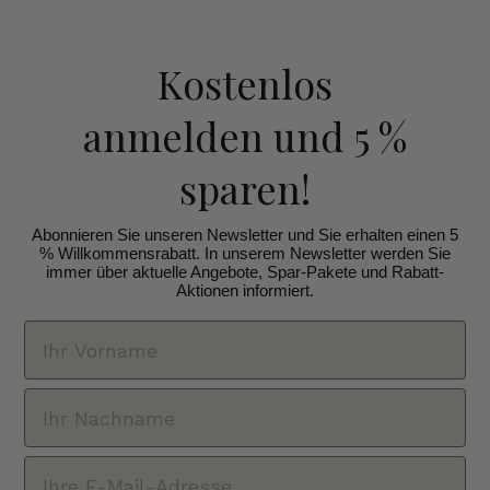
Kostenlos
anmelden
und 5 %
sparen!
Abonnieren Sie unseren Newsletter und Sie erhalten einen 5
% Willkommensrabatt. In unserem Newsletter werden Sie
immer über aktuelle Angebote, Spar-Pakete und Rabatt-
Aktionen informiert.