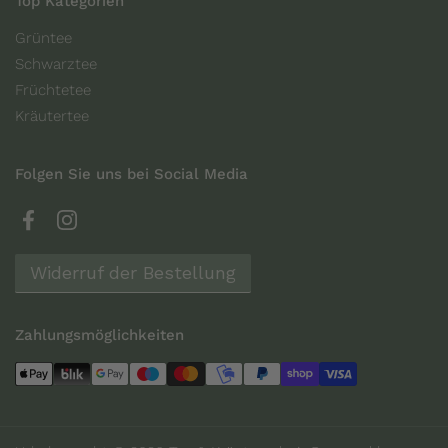
Top Kategorien
Grüntee
Schwarztee
Früchtetee
Kräutertee
Folgen Sie uns bei Social Media
Facebook
Instagram
Widerruf der Bestellung
Zahlungsmöglichkeiten