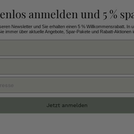
tenlos anmelden
und 5 % sp
seren Newsletter und Sie erhalten einen 5 % Willkommensrabatt. In 
ie immer über aktuelle Angebote, Spar-Pakete und Rabatt-Aktionen in
Jetzt anmelden