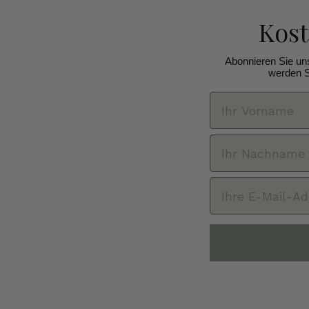
Kos
Abonnieren Sie un
werden S