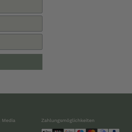
l Media
Zahlungsmöglichkeiten